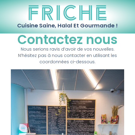
Cuisine Saine, Halal Et Gourmande !
Contactez nous
Nous serions ravis d’avoir de vos nouvelles.
N’hésitez pas à nous contacter en utilisant les
coordonnées ci-dessous.