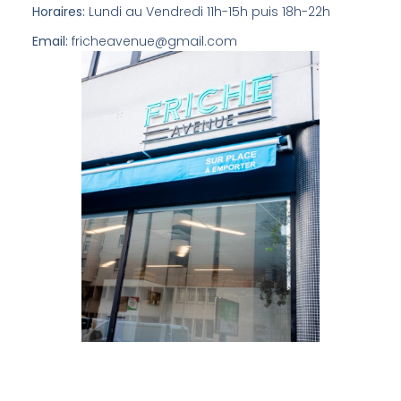
Horaires:
Lundi au Vendredi 11h-15h puis 18h-22h
Email:
fricheavenue@gmail.com