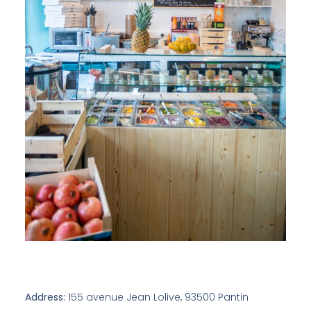
Address:
155 avenue Jean Lolive, 93500 Pantin